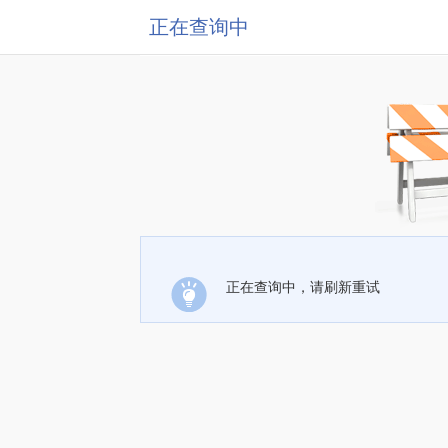
正在查询中
正在查询中，请刷新重试