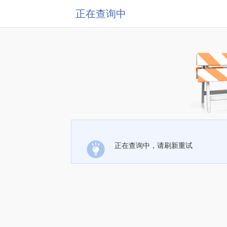
正在查询中
正在查询中，请刷新重试