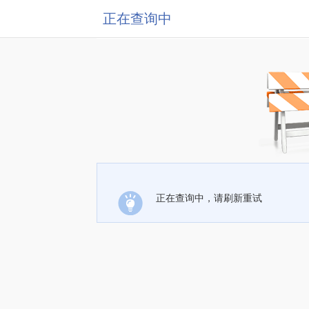
正在查询中
正在查询中，请刷新重试