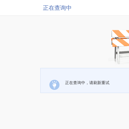
正在查询中
正在查询中，请刷新重试